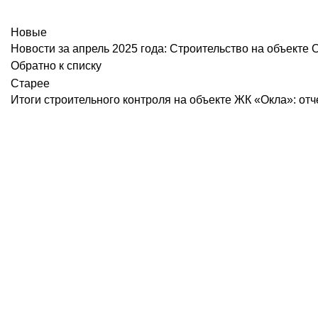
Новые
Новости за апрель 2025 года: Строительство на объекте 
Обратно к списку
Старее
Итоги строительного контроля на объекте ЖК «Окла»: отч