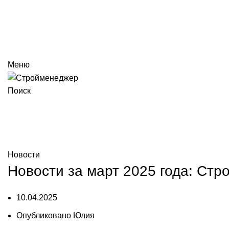
Меню
Поиск
Услуги
Новости
Новости
Новости за март 2025 года: Стр
10.04.2025
Опубликовано
Юлия