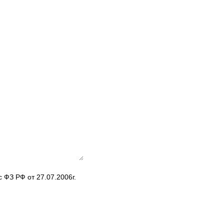
 ФЗ РФ от 27.07.2006г.