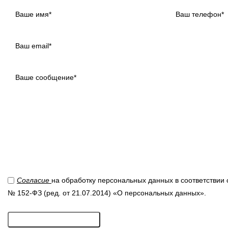
Согласие
на обработку персональных данных в соответствии с
№ 152-ФЗ (ред. от 21.07.2014) «О персональных данных».