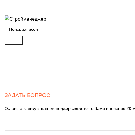
+7 (921) 912-24-04
stroymanager@stroymanager.ru
Поиск
ЗАДАТЬ ВОПРОС
Оставьте заявку и наш менеджер свяжется с Вами в течение 20 